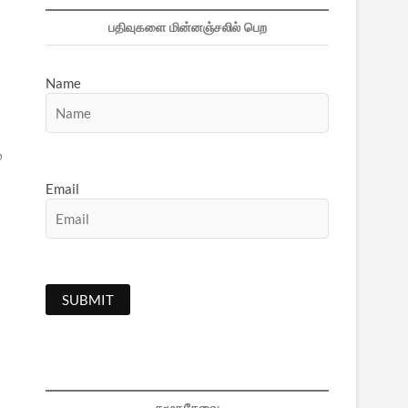
பதிவுகளை மின்னஞ்சலில் பெற
Name
்
Email