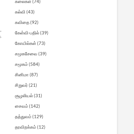
கலைகள்
(74)
கல்வி
(43)
கவிதை
(92)
,
கேள்வி-பதில்
(39)
்
கோயில்கள்
(73)
சமூகசேவை
(39)
சமூகம்
(584)
சினிமா
(87)
சிறுவர்
(21)
சூழலியல்
(31)
சைவம்
(142)
தத்துவம்
(129)
தரவிறக்கம்
(12)