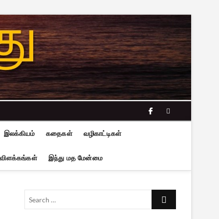
facebook
twitter
இலக்கியம்
கதைகள்
வழிகாட்டிகள்
 விளக்கங்கள்
இந்து மத மேன்மை
Search
…