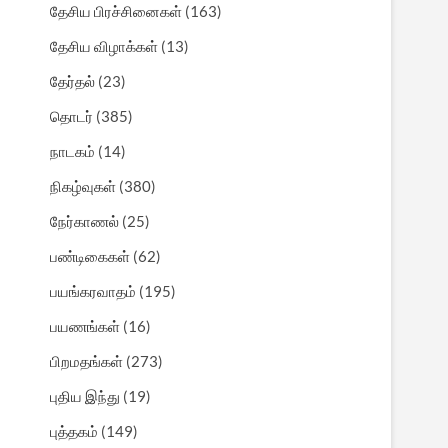
தேசிய பிரச்சினைகள்
(163)
தேசிய விழாக்கள்
(13)
தேர்தல்
(23)
தொடர்
(385)
நாடகம்
(14)
நிகழ்வுகள்
(380)
நேர்காணல்
(25)
பண்டிகைகள்
(62)
பயங்கரவாதம்
(195)
பயணங்கள்
(16)
பிறமதங்கள்
(273)
புதிய இந்து
(19)
புத்தகம்
(149)