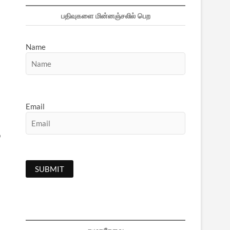
பதிவுகளை மின்னஞ்சலில் பெற
Name
Email
்