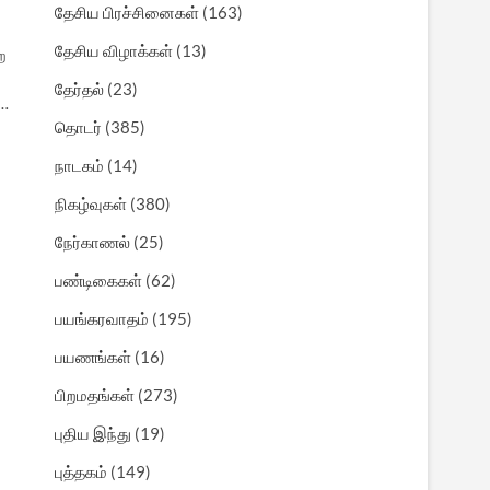
தேசிய பிரச்சினைகள்
(163)
தேசிய விழாக்கள்
(13)
ற
தேர்தல்
(23)
்…
தொடர்
(385)
நாடகம்
(14)
நிகழ்வுகள்
(380)
நேர்காணல்
(25)
பண்டிகைகள்
(62)
பயங்கரவாதம்
(195)
பயணங்கள்
(16)
பிறமதங்கள்
(273)
புதிய இந்து
(19)
புத்தகம்
(149)