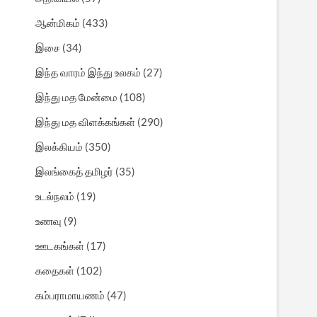
ஆன்மிகம்
(433)
இசை
(34)
இந்த வாரம் இந்து உலகம்
(27)
இந்து மத மேன்மை
(108)
இந்து மத விளக்கங்கள்
(290)
இலக்கியம்
(350)
இலங்கைத் தமிழர்
(35)
உடல்நலம்
(19)
உணவு
(9)
ஊடகங்கள்
(17)
கதைகள்
(102)
கம்பராமாயணம்
(47)