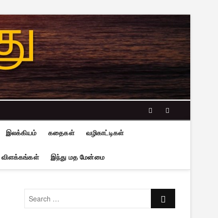
facebook
twitter
இலக்கியம்
கதைகள்
வழிகாட்டிகள்
 விளக்கங்கள்
இந்து மத மேன்மை
Search
…