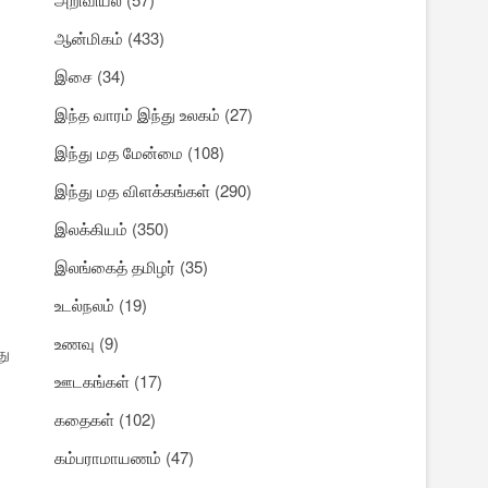
ஆன்மிகம்
(433)
இசை
(34)
இந்த வாரம் இந்து உலகம்
(27)
இந்து மத மேன்மை
(108)
இந்து மத விளக்கங்கள்
(290)
இலக்கியம்
(350)
இலங்கைத் தமிழர்
(35)
உடல்நலம்
(19)
உணவு
(9)
து
ஊடகங்கள்
(17)
கதைகள்
(102)
கம்பராமாயணம்
(47)