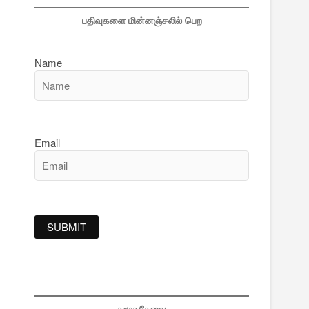
பதிவுகளை மின்னஞ்சலில் பெற
Name
Email