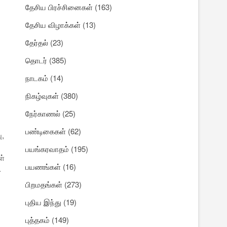
தேசிய பிரச்சினைகள்
(163)
தேசிய விழாக்கள்
(13)
தேர்தல்
(23)
தொடர்
(385)
நாடகம்
(14)
நிகழ்வுகள்
(380)
நேர்காணல்
(25)
பண்டிகைகள்
(62)
ு,
பயங்கரவாதம்
(195)
ள்
பயணங்கள்
(16)
.
பிறமதங்கள்
(273)
புதிய இந்து
(19)
புத்தகம்
(149)