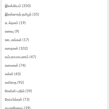
இலக்கியம்
(350)
இலங்கைத் தமிழர்
(35)
உடல்நலம்
(19)
உணவு
(9)
ஊடகங்கள்
(17)
கதைகள்
(102)
கம்பராமாயணம்
(47)
கலைகள்
(74)
கல்வி
(43)
கவிதை
(92)
கேள்வி-பதில்
(39)
கோயில்கள்
(73)
சமூகசேவை
(39)