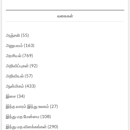
வகைகள்
அஞ்சலி
(55)
அனுபவம்
(163)
அரசியல்
(769)
அறிவிப்புகள்
(92)
அறிவியல்
(57)
ஆன்மிகம்
(433)
இசை
(34)
இந்த வாரம் இந்து உலகம்
(27)
இந்து மத மேன்மை
(108)
இந்து மத விளக்கங்கள்
(290)