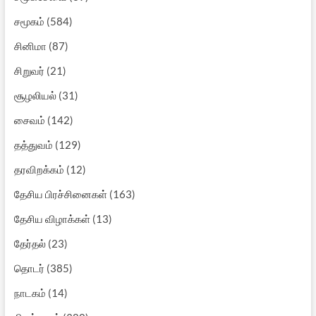
சமூகம்
(584)
சினிமா
(87)
சிறுவர்
(21)
சூழலியல்
(31)
சைவம்
(142)
தத்துவம்
(129)
தரவிறக்கம்
(12)
தேசிய பிரச்சினைகள்
(163)
தேசிய விழாக்கள்
(13)
தேர்தல்
(23)
தொடர்
(385)
நாடகம்
(14)