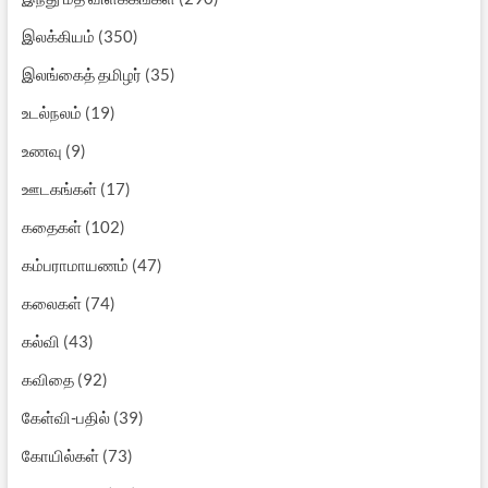
இலக்கியம்
(350)
இலங்கைத் தமிழர்
(35)
உடல்நலம்
(19)
உணவு
(9)
ஊடகங்கள்
(17)
கதைகள்
(102)
கம்பராமாயணம்
(47)
கலைகள்
(74)
கல்வி
(43)
கவிதை
(92)
கேள்வி-பதில்
(39)
கோயில்கள்
(73)