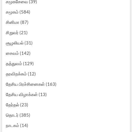
சமூகசேவை
(39)
சமூகம்
(584)
சினிமா
(87)
சிறுவர்
(21)
சூழலியல்
(31)
சைவம்
(142)
தத்துவம்
(129)
தரவிறக்கம்
(12)
தேசிய பிரச்சினைகள்
(163)
தேசிய விழாக்கள்
(13)
தேர்தல்
(23)
தொடர்
(385)
நாடகம்
(14)