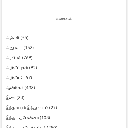
வகைகள்
அஞ்சலி
(55)
அனுபவம்
(163)
அரசியல்
(769)
அறிவிப்புகள்
(92)
அறிவியல்
(57)
ஆன்மிகம்
(433)
இசை
(34)
இந்த வாரம் இந்து உலகம்
(27)
இந்து மத மேன்மை
(108)
இந்து மத விளக்கங்கள்
(290)