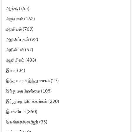
அஞ்சலி
(55)
அனுபவம்
(163)
அரசியல்
(769)
அறிவிப்புகள்
(92)
அறிவியல்
(57)
ஆன்மிகம்
(433)
இசை
(34)
இந்த வாரம் இந்து உலகம்
(27)
இந்து மத மேன்மை
(108)
இந்து மத விளக்கங்கள்
(290)
இலக்கியம்
(350)
இலங்கைத் தமிழர்
(35)
உடல்நலம்
(19)