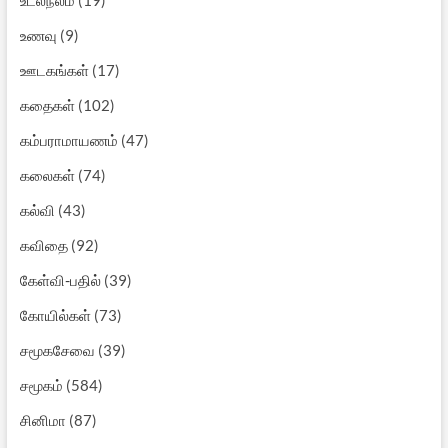
உணவு
(9)
ஊடகங்கள்
(17)
கதைகள்
(102)
கம்பராமாயணம்
(47)
கலைகள்
(74)
கல்வி
(43)
கவிதை
(92)
கேள்வி-பதில்
(39)
கோயில்கள்
(73)
சமூகசேவை
(39)
சமூகம்
(584)
சினிமா
(87)