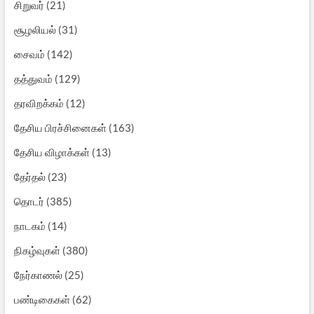
சிறுவர்
(21)
சூழலியல்
(31)
சைவம்
(142)
தத்துவம்
(129)
தரவிறக்கம்
(12)
தேசிய பிரச்சினைகள்
(163)
தேசிய விழாக்கள்
(13)
தேர்தல்
(23)
தொடர்
(385)
நாடகம்
(14)
நிகழ்வுகள்
(380)
நேர்காணல்
(25)
பண்டிகைகள்
(62)