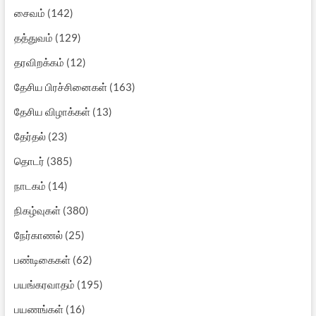
சைவம்
(142)
தத்துவம்
(129)
தரவிறக்கம்
(12)
தேசிய பிரச்சினைகள்
(163)
தேசிய விழாக்கள்
(13)
தேர்தல்
(23)
தொடர்
(385)
நாடகம்
(14)
நிகழ்வுகள்
(380)
நேர்காணல்
(25)
பண்டிகைகள்
(62)
பயங்கரவாதம்
(195)
பயணங்கள்
(16)