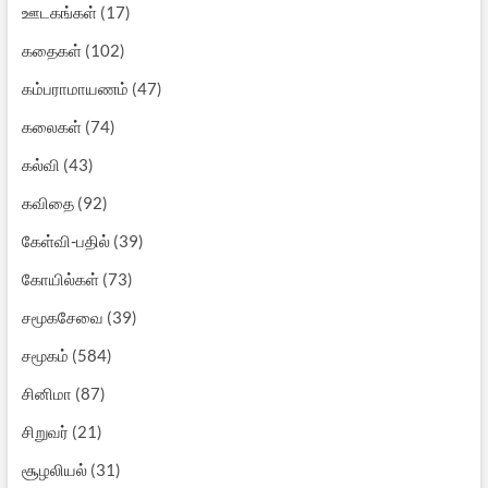
ஊடகங்கள்
(17)
கதைகள்
(102)
கம்பராமாயணம்
(47)
கலைகள்
(74)
கல்வி
(43)
கவிதை
(92)
கேள்வி-பதில்
(39)
கோயில்கள்
(73)
சமூகசேவை
(39)
சமூகம்
(584)
சினிமா
(87)
சிறுவர்
(21)
சூழலியல்
(31)