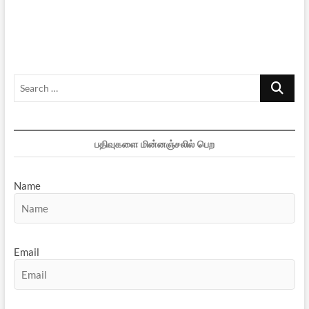
தெரியும்
–
41
Search
…
பதிவுகளை மின்னஞ்சலில் பெற
Name
Email