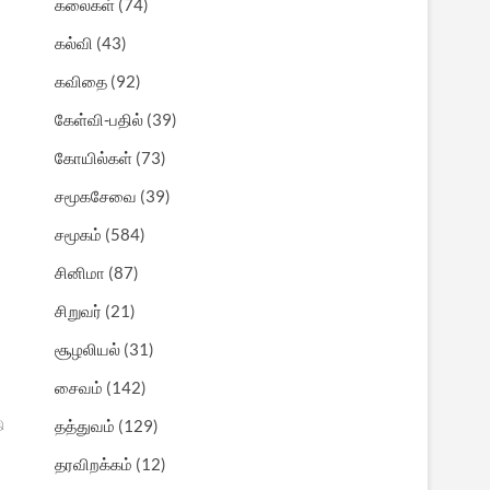
கலைகள்
(74)
கல்வி
(43)
கவிதை
(92)
கேள்வி-பதில்
(39)
கோயில்கள்
(73)
சமூகசேவை
(39)
சமூகம்
(584)
சினிமா
(87)
சிறுவர்
(21)
சூழலியல்
(31)
சைவம்
(142)
தத்துவம்
(129)
தி
தரவிறக்கம்
(12)