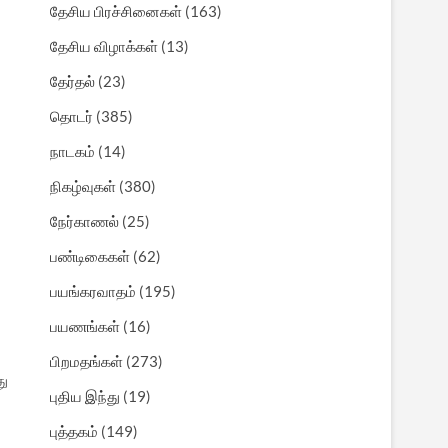
தேசிய பிரச்சினைகள்
(163)
தேசிய விழாக்கள்
(13)
தேர்தல்
(23)
தொடர்
(385)
நாடகம்
(14)
நிகழ்வுகள்
(380)
நேர்காணல்
(25)
பண்டிகைகள்
(62)
பயங்கரவாதம்
(195)
பயணங்கள்
(16)
பிறமதங்கள்
(273)
து
புதிய இந்து
(19)
புத்தகம்
(149)