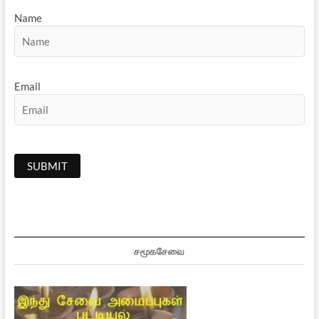
Name
Email
சமூகசேவை