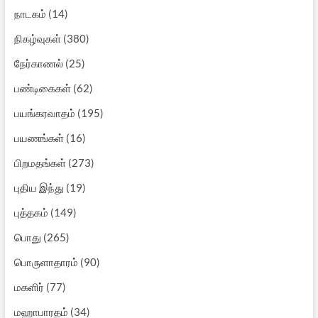
நாடகம்
(14)
நிகழ்வுகள்
(380)
நேர்காணல்
(25)
பண்டிகைகள்
(62)
பயங்கரவாதம்
(195)
பயணங்கள்
(16)
பிறமதங்கள்
(273)
புதிய இந்து
(19)
புத்தகம்
(149)
பொது
(265)
பொருளாதாரம்
(90)
மகளிர்
(77)
மஹாபாரதம்
(34)