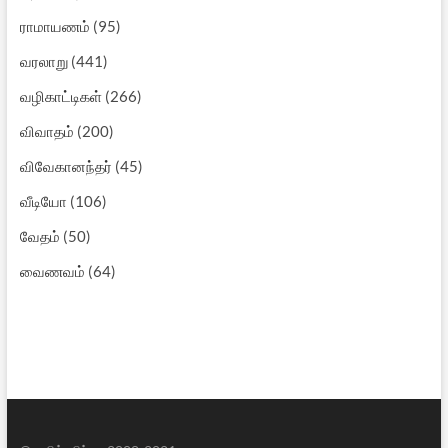
ராமாயணம்
(95)
வரலாறு
(441)
வழிகாட்டிகள்
(266)
விவாதம்
(200)
விவேகானந்தர்
(45)
வீடியோ
(106)
வேதம்
(50)
வைணவம்
(64)