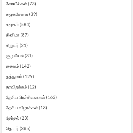
கோயில்கள்
(73)
சமூகசேவை
(39)
சமூகம்
(584)
சினிமா
(87)
சிறுவர்
(21)
சூழலியல்
(31)
சைவம்
(142)
தத்துவம்
(129)
தரவிறக்கம்
(12)
தேசிய பிரச்சினைகள்
(163)
தேசிய விழாக்கள்
(13)
தேர்தல்
(23)
தொடர்
(385)