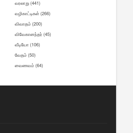
வரலாறு
(441)
வழிகாட்டிகள்
(266)
விவாதம்
(200)
விவேகானந்தர்
(45)
வீடியோ
(106)
வேதம்
(50)
வைணவம்
(64)