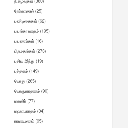
நிகழ்வுகள்
(380)
நேர்காணல்
(25)
பண்டிகைகள்
(62)
பயங்கரவாதம்
(195)
பயணங்கள்
(16)
பிறமதங்கள்
(273)
புதிய இந்து
(19)
புத்தகம்
(149)
பொது
(265)
பொருளாதாரம்
(90)
மகளிர்
(77)
மஹாபாரதம்
(34)
ராமாயணம்
(95)