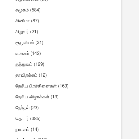
சமூகம்
(584)
சினிமா
(87)
சிறுவர்
(21)
சூழலியல்
(31)
சைவம்
(142)
தத்துவம்
(129)
தரவிறக்கம்
(12)
தேசிய பிரச்சினைகள்
(163)
தேசிய விழாக்கள்
(13)
தேர்தல்
(23)
தொடர்
(385)
நாடகம்
(14)