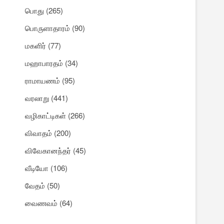
பொது
(265)
பொருளாதாரம்
(90)
மகளிர்
(77)
மஹாபாரதம்
(34)
ராமாயணம்
(95)
வரலாறு
(441)
வழிகாட்டிகள்
(266)
விவாதம்
(200)
விவேகானந்தர்
(45)
வீடியோ
(106)
வேதம்
(50)
வைணவம்
(64)