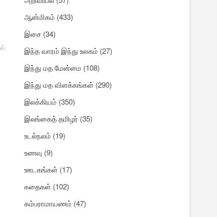
ஆன்மிகம்
(433)
இசை
(34)
ய்
இந்த வாரம் இந்து உலகம்
(27)
இந்து மத மேன்மை
(108)
இந்து மத விளக்கங்கள்
(290)
இலக்கியம்
(350)
இலங்கைத் தமிழர்
(35)
உடல்நலம்
(19)
உணவு
(9)
ஊடகங்கள்
(17)
கதைகள்
(102)
கம்பராமாயணம்
(47)