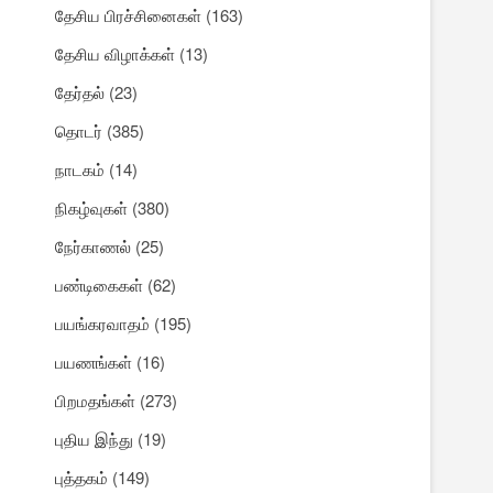
தேசிய பிரச்சினைகள்
(163)
தேசிய விழாக்கள்
(13)
தேர்தல்
(23)
தொடர்
(385)
நாடகம்
(14)
நிகழ்வுகள்
(380)
நேர்காணல்
(25)
பண்டிகைகள்
(62)
பயங்கரவாதம்
(195)
பயணங்கள்
(16)
பிறமதங்கள்
(273)
புதிய இந்து
(19)
புத்தகம்
(149)