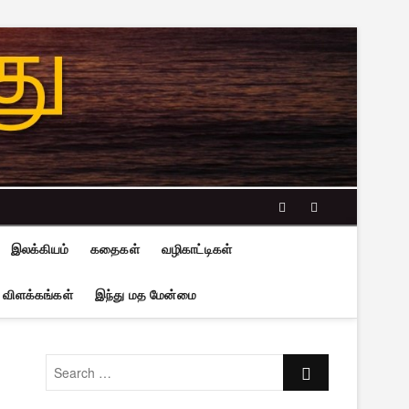
facebook
twitter
இலக்கியம்
கதைகள்
வழிகாட்டிகள்
 விளக்கங்கள்
இந்து மத மேன்மை
Search
…