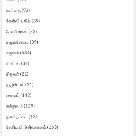
கவிதை
(92)
கேள்வி-பதில்
(39)
கோயில்கள்
(73)
சமூகசேவை
(39)
சமூகம்
(584)
சினிமா
(87)
சிறுவர்
(21)
சூழலியல்
(31)
சைவம்
(142)
தத்துவம்
(129)
தரவிறக்கம்
(12)
தேசிய பிரச்சினைகள்
(163)