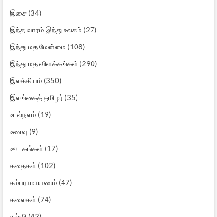
இசை
(34)
இந்த வாரம் இந்து உலகம்
(27)
இந்து மத மேன்மை
(108)
இந்து மத விளக்கங்கள்
(290)
இலக்கியம்
(350)
இலங்கைத் தமிழர்
(35)
உடல்நலம்
(19)
உணவு
(9)
ஊடகங்கள்
(17)
கதைகள்
(102)
கம்பராமாயணம்
(47)
கலைகள்
(74)
கல்வி
(43)