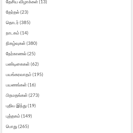
தேசிய விழாக்கள்
(13)
தேர்தல்
(23)
தொடர்
(385)
நாடகம்
(14)
நிகழ்வுகள்
(380)
நேர்காணல்
(25)
பண்டிகைகள்
(62)
பயங்கரவாதம்
(195)
பயணங்கள்
(16)
பிறமதங்கள்
(273)
புதிய இந்து
(19)
புத்தகம்
(149)
பொது
(265)