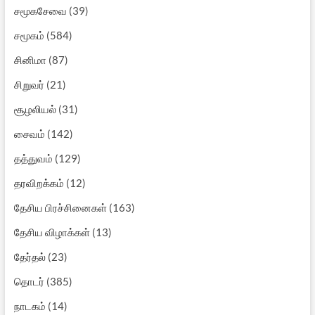
சமூகசேவை
(39)
சமூகம்
(584)
சினிமா
(87)
சிறுவர்
(21)
சூழலியல்
(31)
சைவம்
(142)
தத்துவம்
(129)
தரவிறக்கம்
(12)
தேசிய பிரச்சினைகள்
(163)
தேசிய விழாக்கள்
(13)
தேர்தல்
(23)
தொடர்
(385)
நாடகம்
(14)