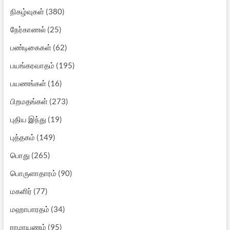
நிகழ்வுகள்
(380)
நேர்காணல்
(25)
பண்டிகைகள்
(62)
பயங்கரவாதம்
(195)
பயணங்கள்
(16)
பிறமதங்கள்
(273)
புதிய இந்து
(19)
புத்தகம்
(149)
பொது
(265)
பொருளாதாரம்
(90)
மகளிர்
(77)
மஹாபாரதம்
(34)
ராமாயணம்
(95)