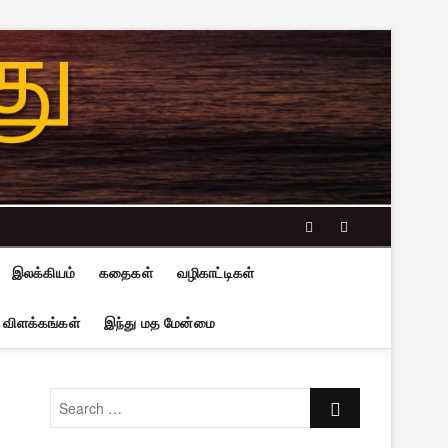
facebook
twitter
இலக்கியம்
கதைகள்
வழிகாட்டிகள்
 விளக்கங்கள்
இந்து மத மேன்மை
Search
…