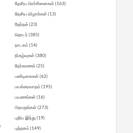
தேசிய பிரச்சினைகள்
(163)
்
தேசிய விழாக்கள்
(13)
தேர்தல்
(23)
தொடர்
(385)
நாடகம்
(14)
நிகழ்வுகள்
(380)
நேர்காணல்
(25)
பண்டிகைகள்
(62)
பயங்கரவாதம்
(195)
பயணங்கள்
(16)
பிறமதங்கள்
(273)
புதிய இந்து
(19)
்
புத்தகம்
(149)