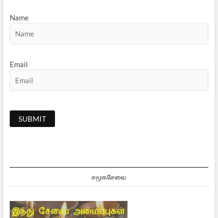
Name
Email
சமூகசேவை