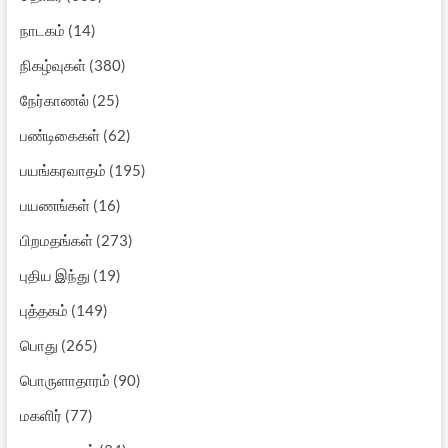
நாடகம்
(14)
நிகழ்வுகள்
(380)
நேர்காணல்
(25)
பண்டிகைகள்
(62)
பயங்கரவாதம்
(195)
பயணங்கள்
(16)
பிறமதங்கள்
(273)
புதிய இந்து
(19)
புத்தகம்
(149)
பொது
(265)
பொருளாதாரம்
(90)
மகளிர்
(77)