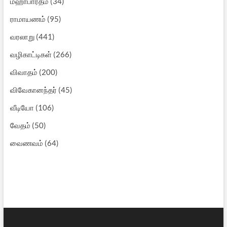
மஹாபாரதம்
(34)
ராமாயணம்
(95)
வரலாறு
(441)
வழிகாட்டிகள்
(266)
விவாதம்
(200)
விவேகானந்தர்
(45)
வீடியோ
(106)
வேதம்
(50)
வைணவம்
(64)