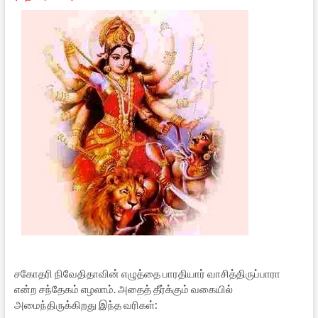
சகோதரி நிவேதிதாவின் எழுத்தை பாரதியார் வாசித்திருப்பாரா
என்ற சந்தேகம் எழலாம். அதைத் தீர்க்கும் வகையில்
அமைந்திருக்கிறது இந்த வரிகள்: