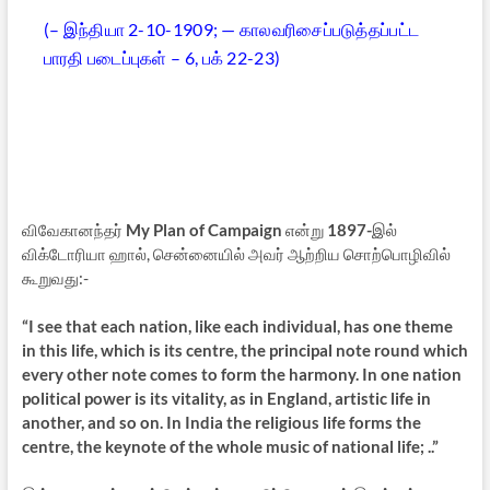
(– இந்தியா 2-10-1909; — காலவரிசைப்படுத்தப்பட்ட
பாரதி படைப்புகள் – 6, பக் 22-23)
விவேகானந்தர்
My Plan of Campaign
என்று
1897-
இல்
விக்டோரியா ஹால், சென்னையில் அவர் ஆற்றிய சொற்பொழிவில்
கூறுவது:-
“I see that each nation, like each individual, has one theme
in this life, which is its centre, the principal note round which
every other note comes to form the harmony. In one nation
political power is its vitality, as in England, artistic life in
another, and so on. In India the religious life forms the
centre, the keynote of the whole music of national life; ..”