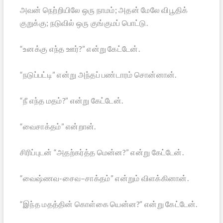
அவன் நெற்றியிலே ஒரு நாமம்; அதன் மேலே விபூதிக்
குறுக்கு; நடுவில் ஒரு குங்குமப் பொட்டு.
“உனக்கு எந்த ஊர்?” என்று கேட்டேன்.
“நடுப்பட்டி” என்று அந்தப் பண்டாரம் சொன்னான்.
“நீ எந்த மதம்?” என்று கேட்டேன்.
“வைசாக்தம்” என்றான்.
சிரிப்புடன் “அதற்கர்த்த மென்ன?” என்று கேட்டேன்.
“வைஷ்ணவ-சைவ–சாக்தம்” என்றும் விளக்கினான்.
“இந்த மதத்தின் கொள்கை யென்ன?” என்று கேட்டேன்.