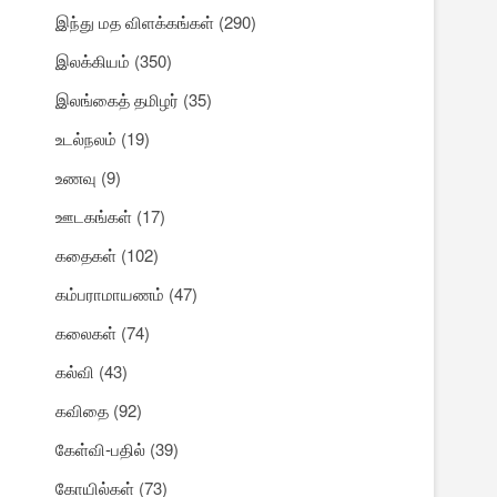
இந்து மத விளக்கங்கள்
(290)
இலக்கியம்
(350)
இலங்கைத் தமிழர்
(35)
உடல்நலம்
(19)
உணவு
(9)
ஊடகங்கள்
(17)
கதைகள்
(102)
கம்பராமாயணம்
(47)
கலைகள்
(74)
கல்வி
(43)
கவிதை
(92)
கேள்வி-பதில்
(39)
கோயில்கள்
(73)