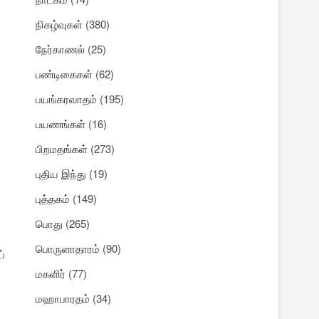
நிகழ்வுகள்
(380)
நேர்காணல்
(25)
பண்டிகைகள்
(62)
பயங்கரவாதம்
(195)
பயணங்கள்
(16)
பிறமதங்கள்
(273)
புதிய இந்து
(19)
புத்தகம்
(149)
பொது
(265)
பொருளாதாரம்
(90)
ப்
மகளிர்
(77)
மஹாபாரதம்
(34)