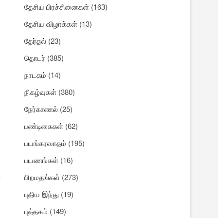
தேசிய பிரச்சினைகள்
(163)
தேசிய விழாக்கள்
(13)
தேர்தல்
(23)
தொடர்
(385)
நாடகம்
(14)
நிகழ்வுகள்
(380)
நேர்காணல்
(25)
பண்டிகைகள்
(62)
பயங்கரவாதம்
(195)
பயணங்கள்
(16)
ு
பிறமதங்கள்
(273)
புதிய இந்து
(19)
புத்தகம்
(149)