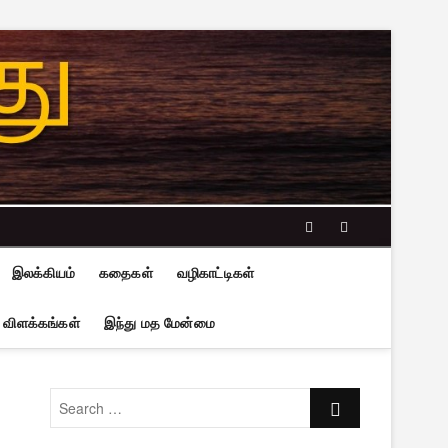
facebook
twitter
இலக்கியம்
கதைகள்
வழிகாட்டிகள்
 விளக்கங்கள்
இந்து மத மேன்மை
Search
…