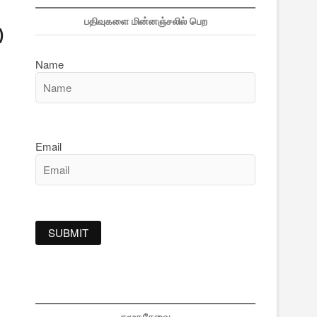
பதிவுகளை மின்னஞ்சலில் பெற
)
Name
Email