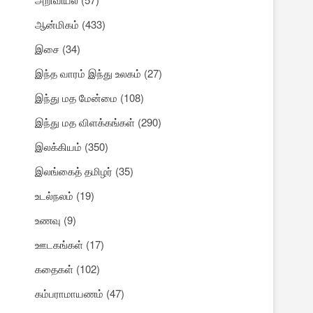
ஆன்மிகம்
(433)
இசை
(34)
இந்த வாரம் இந்து உலகம்
(27)
இந்து மத மேன்மை
(108)
இந்து மத விளக்கங்கள்
(290)
இலக்கியம்
(350)
இலங்கைத் தமிழர்
(35)
உடல்நலம்
(19)
உணவு
(9)
ஊடகங்கள்
(17)
கதைகள்
(102)
கம்பராமாயணம்
(47)